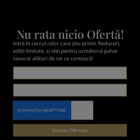
Nu rata nicio Ofertă!
Intră în cercul celor care știu primii. Reduceri,
ediții limitate, și idei pentru următorul pahar
savurat alături de cei ce contează!
Doresc Ofertele