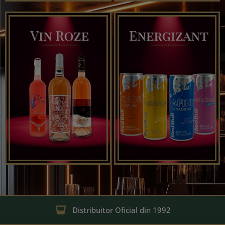
Distribuitor Oficial din 1992