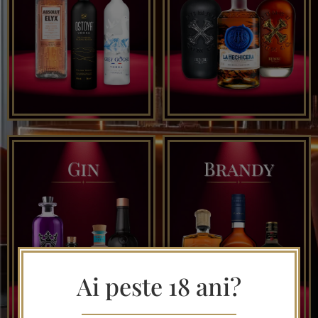
Ai peste 18 ani?