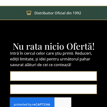
Distribuitor Oficial din 1992
Nu rata nicio Ofertă!
Intră în cercul celor care știu primii. Reduceri,
ediții limitate, și idei pentru următorul pahar
savurat alături de cei ce contează!