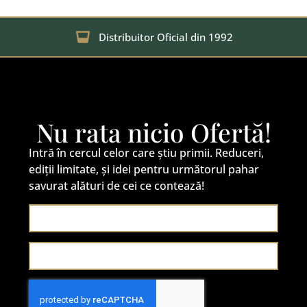
Distribuitor Oficial din 1992
Nu rata nicio Ofertă!
Intră în cercul celor care știu primii. Reduceri,
ediții limitate, și idei pentru următorul pahar
savurat alături de cei ce contează!