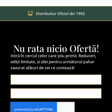
Distribuitor Oficial din 1992
Nu rata nicio Ofertă!
Intră în cercul celor care știu primii. Reduceri,
ediții limitate, și idei pentru următorul pahar
savurat alături de cei ce contează!