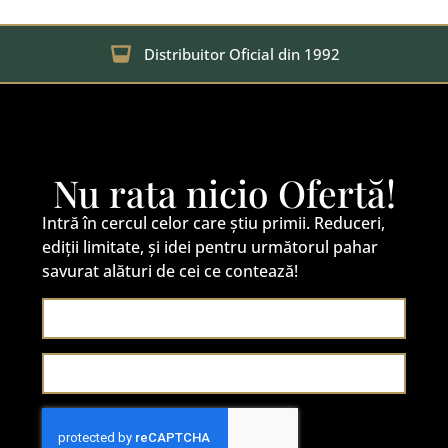
Distribuitor Oficial din 1992
Nu rata nicio Ofertă!
Intră în cercul celor care știu primii. Reduceri,
ediții limitate, și idei pentru următorul pahar
savurat alături de cei ce contează!