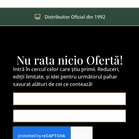
Distribuitor Oficial din 1992
Nu rata nicio Ofertă!
Intră în cercul celor care știu primii. Reduceri,
ediții limitate, și idei pentru următorul pahar
savurat alături de cei ce contează!