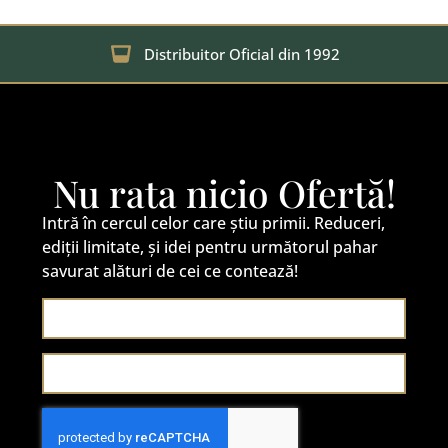
Distribuitor Oficial din 1992
Nu rata nicio Ofertă!
Intră în cercul celor care știu primii. Reduceri,
ediții limitate, și idei pentru următorul pahar
savurat alături de cei ce contează!