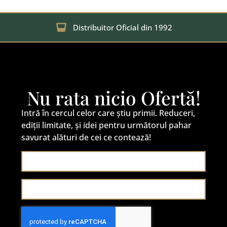
Distribuitor Oficial din 1992
Nu rata nicio Ofertă!
Intră în cercul celor care știu primii. Reduceri,
ediții limitate, și idei pentru următorul pahar
savurat alături de cei ce contează!