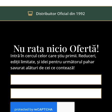
Distribuitor Oficial din 1992
Nu rata nicio Ofertă!
Intră în cercul celor care știu primii. Reduceri,
ediții limitate, și idei pentru următorul pahar
savurat alături de cei ce contează!