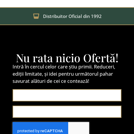
Distribuitor Oficial din 1992
Nu rata nicio Ofertă!
Intră în cercul celor care știu primii. Reduceri,
ediții limitate, și idei pentru următorul pahar
savurat alături de cei ce contează!