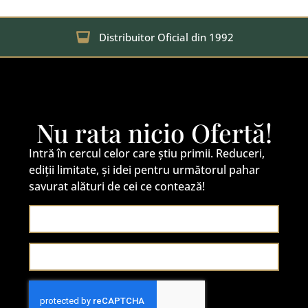
Distribuitor Oficial din 1992
Nu rata nicio Ofertă!
Intră în cercul celor care știu primii. Reduceri,
ediții limitate, și idei pentru următorul pahar
savurat alături de cei ce contează!