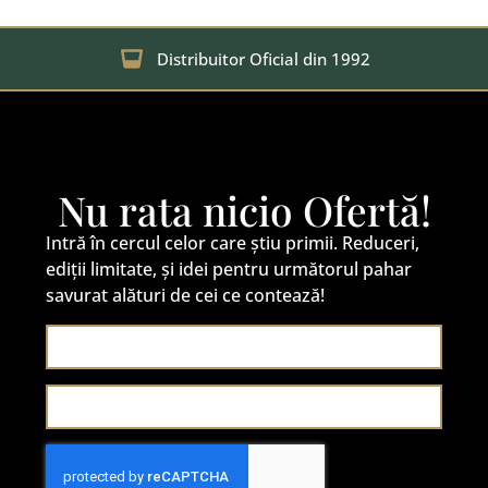
Distribuitor Oficial din 1992
Nu rata nicio Ofertă!
Intră în cercul celor care știu primii. Reduceri,
ediții limitate, și idei pentru următorul pahar
savurat alături de cei ce contează!