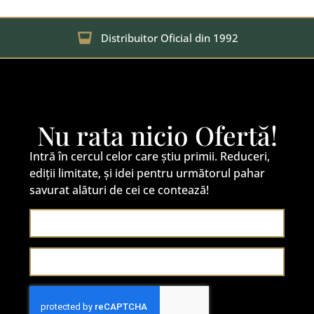
Distribuitor Oficial din 1992
Nu rata nicio Ofertă!
Intră în cercul celor care știu primii. Reduceri,
ediții limitate, și idei pentru următorul pahar
savurat alături de cei ce contează!