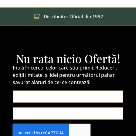
Distribuitor Oficial din 1992
Nu rata nicio Ofertă!
Intră în cercul celor care știu primii. Reduceri,
ediții limitate, și idei pentru următorul pahar
savurat alături de cei ce contează!