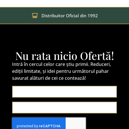
Distribuitor Oficial din 1992
Nu rata nicio Ofertă!
Intră în cercul celor care știu primii. Reduceri,
ediții limitate, și idei pentru următorul pahar
savurat alături de cei ce contează!