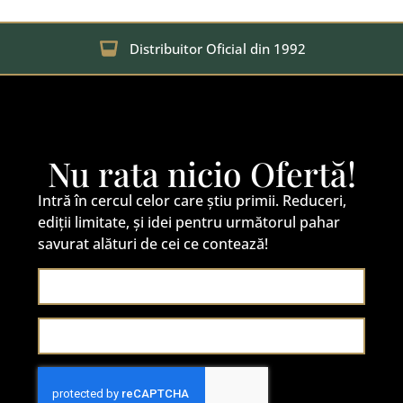
Distribuitor Oficial din 1992
Nu rata nicio Ofertă!
Intră în cercul celor care știu primii. Reduceri,
ediții limitate, și idei pentru următorul pahar
savurat alături de cei ce contează!