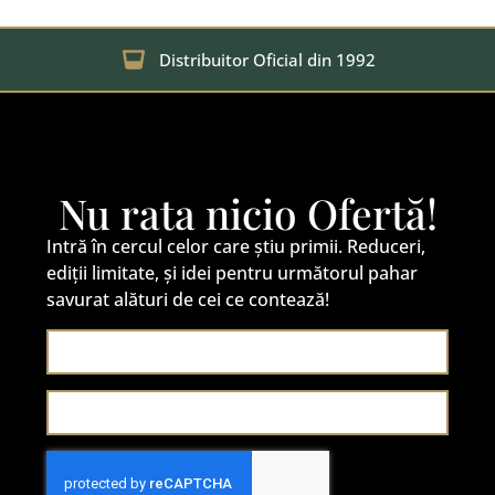
Distribuitor Oficial din 1992
Nu rata nicio Ofertă!
Intră în cercul celor care știu primii. Reduceri,
ediții limitate, și idei pentru următorul pahar
savurat alături de cei ce contează!