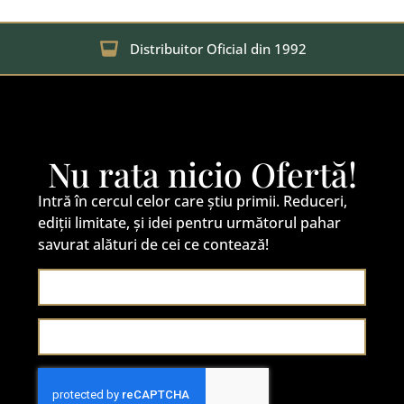
Distribuitor Oficial din 1992
Nu rata nicio Ofertă!
Intră în cercul celor care știu primii. Reduceri,
ediții limitate, și idei pentru următorul pahar
savurat alături de cei ce contează!