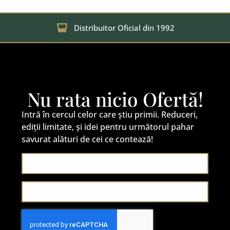
Distribuitor Oficial din 1992
Nu rata nicio Ofertă!
Intră în cercul celor care știu primii. Reduceri,
ediții limitate, și idei pentru următorul pahar
savurat alături de cei ce contează!