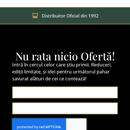
Distribuitor Oficial din 1992
Nu rata nicio Ofertă!
Intră în cercul celor care știu primii. Reduceri,
ediții limitate, și idei pentru următorul pahar
savurat alături de cei ce contează!