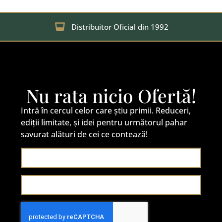
Distribuitor Oficial din 1992
Nu rata nicio Ofertă!
Intră în cercul celor care știu primii. Reduceri,
ediții limitate, și idei pentru următorul pahar
savurat alături de cei ce contează!