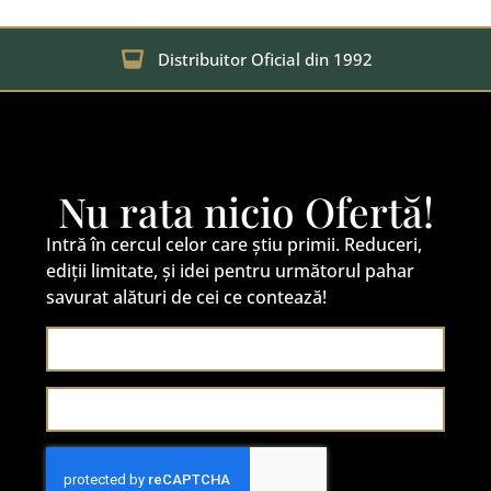
Distribuitor Oficial din 1992
Nu rata nicio Ofertă!
Intră în cercul celor care știu primii. Reduceri,
ediții limitate, și idei pentru următorul pahar
savurat alături de cei ce contează!