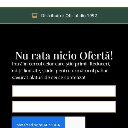
Distribuitor Oficial din 1992
Nu rata nicio Ofertă!
Intră în cercul celor care știu primii. Reduceri,
ediții limitate, și idei pentru următorul pahar
savurat alături de cei ce contează!