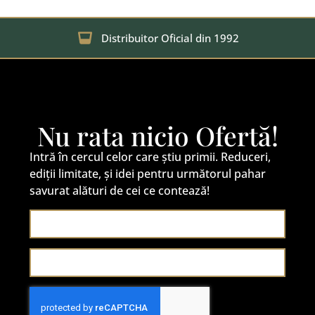
Distribuitor Oficial din 1992
Nu rata nicio Ofertă!
Intră în cercul celor care știu primii. Reduceri,
ediții limitate, și idei pentru următorul pahar
savurat alături de cei ce contează!