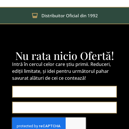
Distribuitor Oficial din 1992
Nu rata nicio Ofertă!
Intră în cercul celor care știu primii. Reduceri,
ediții limitate, și idei pentru următorul pahar
savurat alături de cei ce contează!