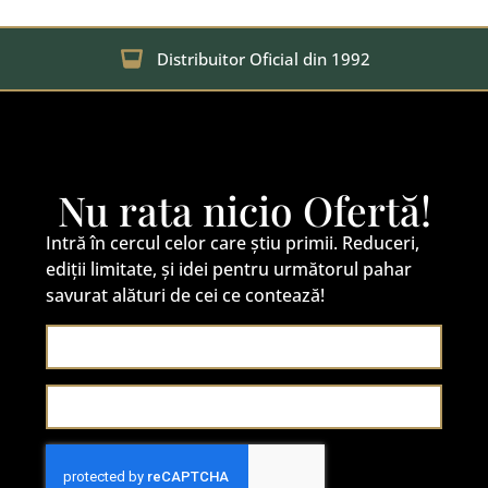
Distribuitor Oficial din 1992
Nu rata nicio Ofertă!
Intră în cercul celor care știu primii. Reduceri,
ediții limitate, și idei pentru următorul pahar
savurat alături de cei ce contează!