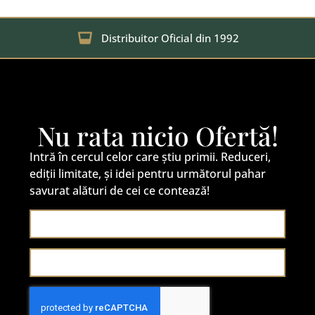
Distribuitor Oficial din 1992
Nu rata nicio Ofertă!
Intră în cercul celor care știu primii. Reduceri,
ediții limitate, și idei pentru următorul pahar
savurat alături de cei ce contează!