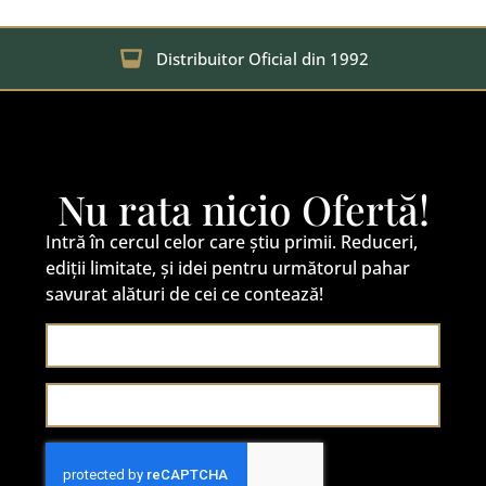
Distribuitor Oficial din 1992
Nu rata nicio Ofertă!
Intră în cercul celor care știu primii. Reduceri,
ediții limitate, și idei pentru următorul pahar
savurat alături de cei ce contează!