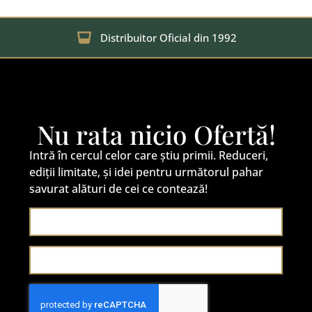
Distribuitor Oficial din 1992
Nu rata nicio Ofertă!
Intră în cercul celor care știu primii. Reduceri,
ediții limitate, și idei pentru următorul pahar
savurat alături de cei ce contează!