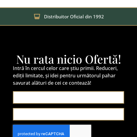
Distribuitor Oficial din 1992
Nu rata nicio Ofertă!
Intră în cercul celor care știu primii. Reduceri,
ediții limitate, și idei pentru următorul pahar
savurat alături de cei ce contează!