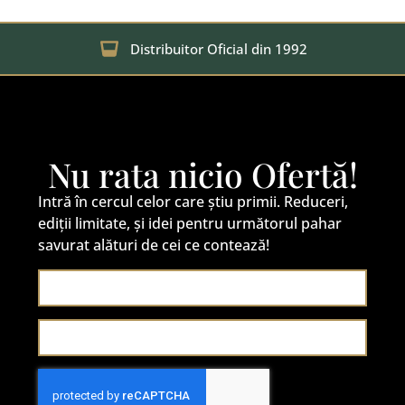
Distribuitor Oficial din 1992
Nu rata nicio Ofertă!
Intră în cercul celor care știu primii. Reduceri,
ediții limitate, și idei pentru următorul pahar
savurat alături de cei ce contează!