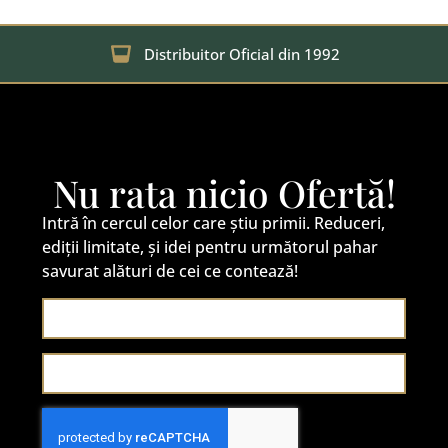
Distribuitor Oficial din 1992
Nu rata nicio Ofertă!
Intră în cercul celor care știu primii. Reduceri,
ediții limitate, și idei pentru următorul pahar
savurat alături de cei ce contează!