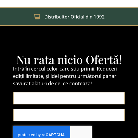
Distribuitor Oficial din 1992
Nu rata nicio Ofertă!
Intră în cercul celor care știu primii. Reduceri,
ediții limitate, și idei pentru următorul pahar
savurat alături de cei ce contează!